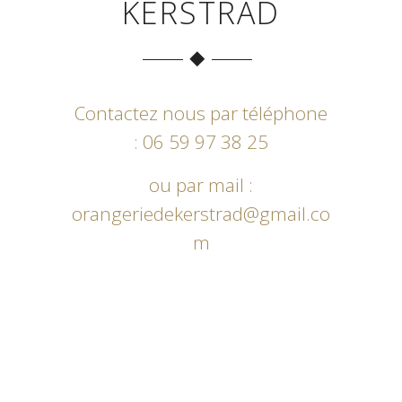
KERSTRAD
Contactez nous par téléphone
: 06 59 97 38 25
ou par mail :
orangeriedekerstrad@gmail.co
m
Carte